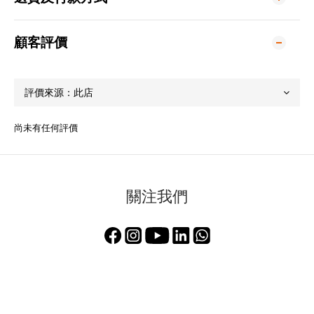
顧客評價
尚未有任何評價
關注我們