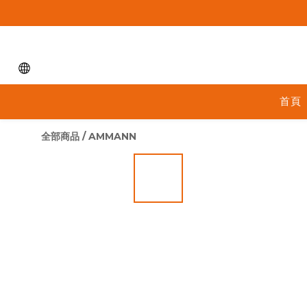
首頁
全部商品
/
AMMANN