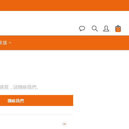
支援
購買，請聯絡我們。
聯絡我們