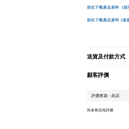
按此下載產品資料 (提取
按此下載產品資料 (連
送貨及付款方式
顧客評價
尚未有任何評價