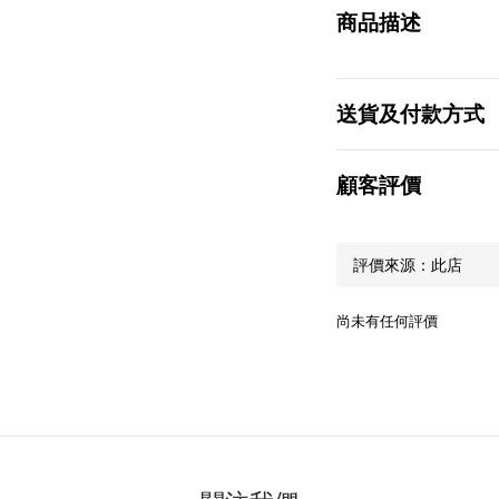
商品描述
送貨及付款方式
顧客評價
尚未有任何評價