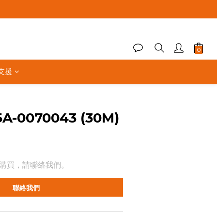
支援
5A-0070043 (30M)
購買，請聯絡我們。
聯絡我們