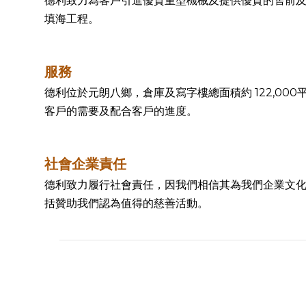
德利致力為客戶引進優質重型機械及提供優質的售前
填海工程。
服務
德利位於元朗八鄉，倉庫及寫字樓總面積約 122,00
客戶的需要及配合客戶的進度。
社會企業責任
德利致力履行社會責任，因我們相信其為我們企業文
括贊助我們認為值得的慈善活動。