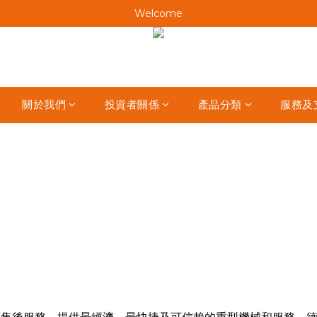
Welcome
Welcome
Welcome
Welcome
關於我們
投資者關係
產品分類
服務及