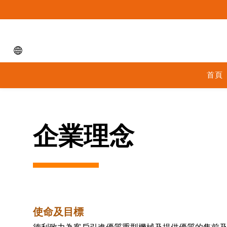
首頁
企業理念
使命及目標