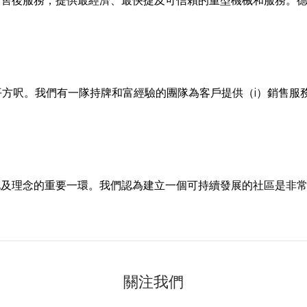
及售後服務，提供最經濟、最快捷及可信賴的重型機械和服務。
0平方呎。我們有一隊持牌和富經驗的團隊為客戶提供（i）銷售服務
化及理念的重要一環。我們認為建立一個可持續發展的社區是非
關注我們