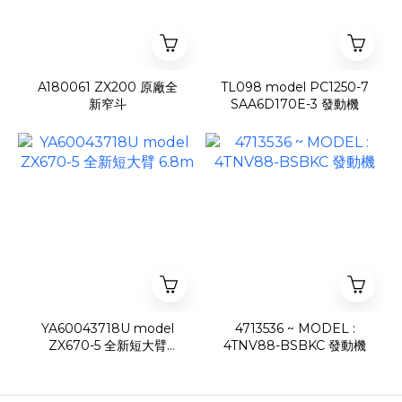
A180061 ZX200 原廠全
TL098 model PC1250-7
新窄斗
SAA6D170E-3 發動機
YA60043718U model
4713536 ~ MODEL :
ZX670-5 全新短大臂
4TNV88-BSBKC 發動機
6.8m