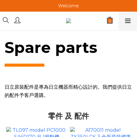
Welcome
Welcome
Welcome
Spare parts
日立原裝配件是專為日立機器而精心設計的。我們提供日立
的配件予客戶選購。
零件 及 配件