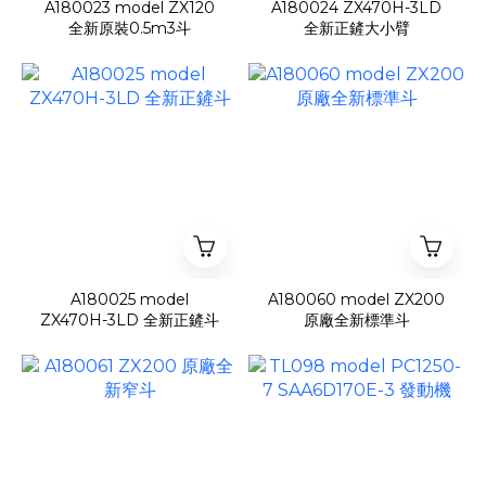
A180023 model ZX120
A180024 ZX470H-3LD
全新原裝0.5m3斗
全新正鏟大小臂
A180025 model
A180060 model ZX200
ZX470H-3LD 全新正鏟斗
原廠全新標準斗