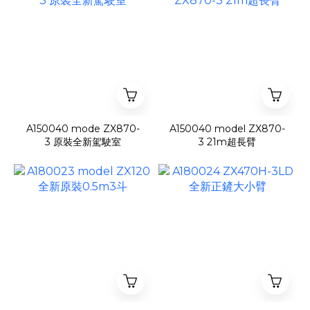
A150040 mode ZX870-
A150040 model ZX870-
3 原裝全新駕駛室
3 21m超長臂