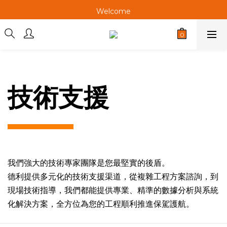
Welcome
Welcome
Welcome
技術支援
我們強大的技術專家團隊是您最堅實的後盾。
德利提供多元化的技術支援渠道，從複雜工程方案諮詢，到
現場技術指導，我們都能提供專業、精準的數據分析與系統
化解決方案，全方位為您的工程順利推進保駕護航。