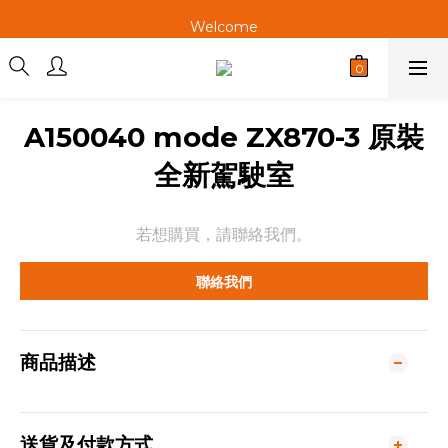
Welcome
Welcome
Welcome
A150040 mode ZX870-3 原裝
全新駕駛室
若想購買，請聯絡我們。
聯絡我們
商品描述
送貨及付款方式