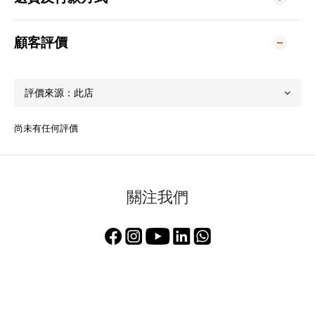
顧客評價
尚未有任何評價
關注我們