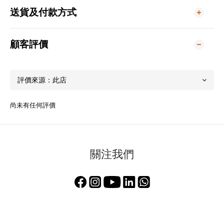
送貨及付款方式
顧客評價
尚未有任何評價
關注我們