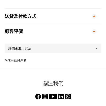
送貨及付款方式
顧客評價
尚未有任何評價
關注我們