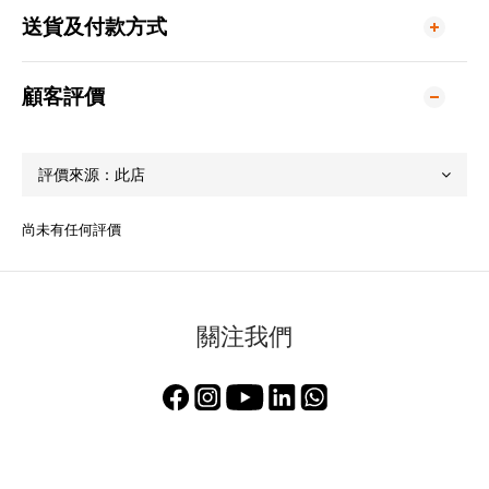
送貨及付款方式
顧客評價
尚未有任何評價
關注我們