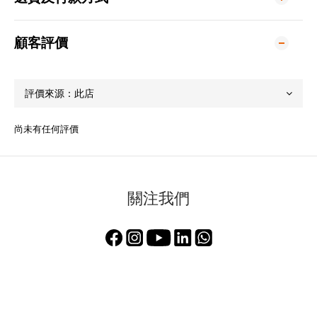
顧客評價
尚未有任何評價
關注我們