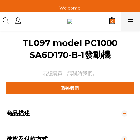
Welcome
Welcome
Welcome
TL097 model PC1000
SA6D170-B-1發動機
若想購買，請聯絡我們。
聯絡我們
商品描述
送貨及付款方式