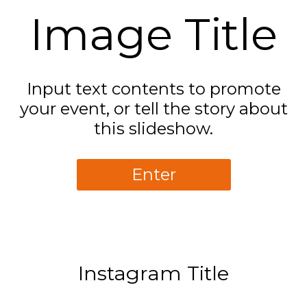
Image Title
Input text contents to promote
your event, or tell the story about
this slideshow.
Enter
Instagram Title