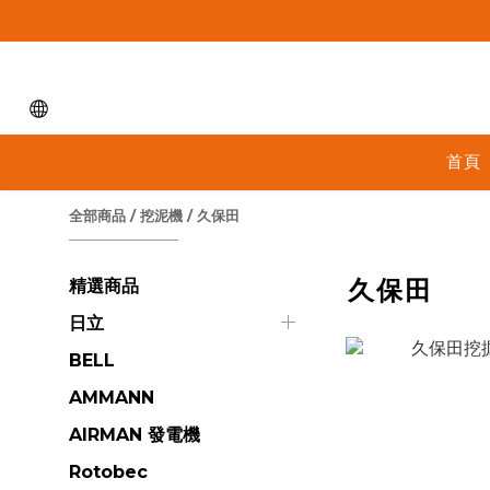
首頁
全部商品
/
挖泥機
/
久保田
久保田
精選商品
日立
BELL
AMMANN
AIRMAN 發電機
Rotobec