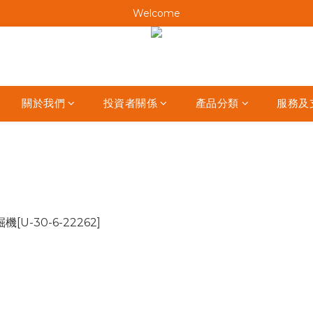
Welcome
Welcome
Welcome
Welcome
關於我們
投資者關係
產品分類
服務及