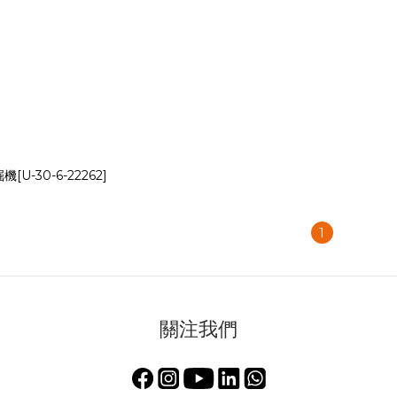
U-30-6-22262]
1
關注我們