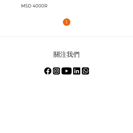
MSD 4000R
1
關注我們