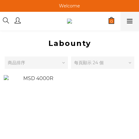
Welcome
Welcome
Welcome
Welcome
Labounty
商品排序
每頁顯示 24 個